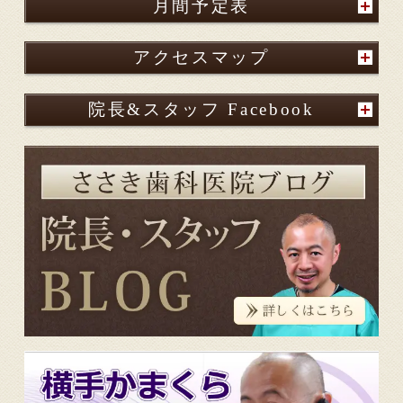
月間予定表
アクセスマップ
院長&スタッフ Facebook