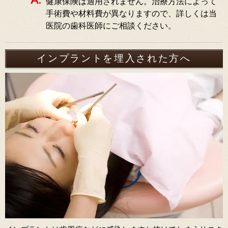
健康保険は適用されません。治療方法によって
手術費や材料費が異なりますので、詳しくは当
医院の歯科医師にご相談ください。
インプラントを埋入された方へ