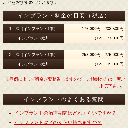
ことをおすすめしています。
インプラント料金の目安（税込）
1回法（インプラント1本）
176,000円～203,500円
インプラント追加
（1本）77,000円
2回法（インプラント1本）
253,000円～275,000円
インプラント追加
（1本）99,000円
※症例によって料金が変動致しますので、ご検討の方は一度ご
来院下さい。
インプラントのよくある質問
インプラントの治療期間はどれくらいですか？
インプラントはどのくらい持ちますか？