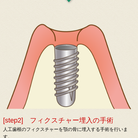
[step2] フィクスチャー埋入の手術
人工歯根のフィクスチャーを顎の骨に埋入する手術を行いま
す。