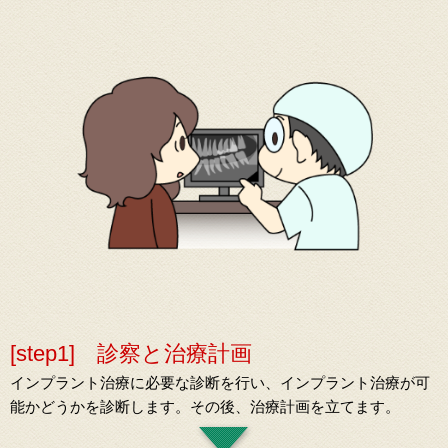
[step1] 診察と治療計画
インプラント治療に必要な診断を行い、インプラント治療が可
能かどうかを診断します。その後、治療計画を立てます。