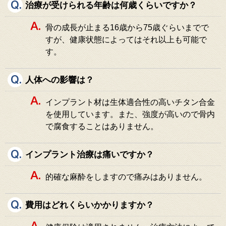
治療が受けられる年齢は何歳くらいですか？
骨の成長が止まる16歳から75歳ぐらいまでで
すが、健康状態によってはそれ以上も可能で
す。
人体への影響は？
インプラント材は生体適合性の高いチタン合金
を使用しています。また、強度が高いので骨内
で腐食することはありません。
インプラント治療は痛いですか？
的確な麻酔をしますので痛みはありません。
費用はどれくらいかかりますか？