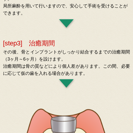
局所麻酔を用いて行いますので、安心して手術を受けることが
できます。
[step3] 治癒期間
その後、骨とインプラントがしっかり結合するまでの治癒期間
（3ヶ月～6ヶ月）を設けます。
治癒期間は骨の質などにより個人差があります。この間、必要
に応じて仮の歯を入れる場合があります。