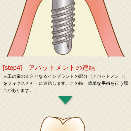
[step4] アバットメントの連結
人工の歯の支台となるインプラントの部分（アバットメント）
をフィクスチャーに連結します。この時、簡単な手術を行う場
合があります。