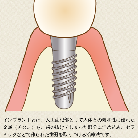
インプラントとは、人工歯根部として人体との親和性に優れた
金属（チタン）を、歯の抜けてしまった部分に埋め込み、セラ
ミックなどで作られた歯冠を取りつける治療法です。