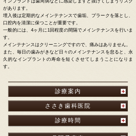
インプラントは歯周病などに感染しますと抜けてしまうリスク
があります。
埋入後は定期的なメインテナンスで歯垢、プラークを落とし、
口腔内を清潔に保つことが重要です。
一般的には、4ヶ月に1回程度の間隔でメインテナンスを行いま
す。
メインテナンスはクリーニングですので、痛みはありません。
また、毎日の歯みがきなど日々のメインテナンスを怠ると、永
久的なインプラントの寿命を短くさせてしまうことになりま
す。
診療案内
ささき歯科医院
診療時間