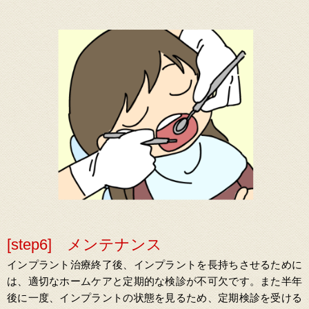
[step6] メンテナンス
インプラント治療終了後、インプラントを長持ちさせるために
は、適切なホームケアと定期的な検診が不可欠です。また半年
後に一度、インプラントの状態を見るため、定期検診を受ける