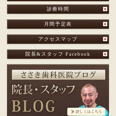
診療時間
月間予定表
アクセスマップ
院長&スタッフ Facebook