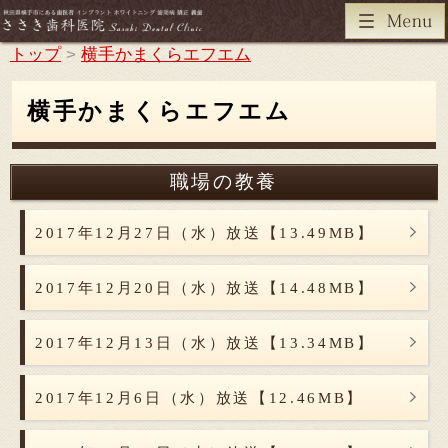
トップ
>
横手かまくらエフエム
横手かまくらエフエム
職場の教養
2017年12月27日（水）放送【13.49MB】
2017年12月20日（水）放送【14.48MB】
2017年12月13日（水）放送【13.34MB】
2017年12月6日（水）放送【12.46MB】