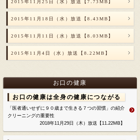
2015年11月25日（水）放送【7.73MB】
2015年11月18日（水）放送【8.43MB】
2015年11月11日（水）放送【8.03MB】
2015年11月4日（水）放送【8.22MB】
お口の健康
お口の健康は全身の健康につながる
「医者通いせずに９０歳まで生きる７つの習慣」の紹介
クリーニングの重要性
2018年11月29日（木）放送【11.22MB】