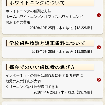
ホワイトニングについて
ホワイトニングの種類と方法
ホームホワイトニングとオフィスホワイトニング
おおよその費用
2018年10月25日（木）放送【13.22MB】
学校歯科検診と矯正歯科について
2018年6月28日（木）放送【11.88MB】
都会でのいい歯医者の選び方
インターネットの情報は鵜呑みにせず参考程度に
地元の人の評判が大切
クリーニングは保険が適用できる
2018年4月26日（木）放送【13.7MB】