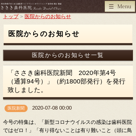
トップ
>
医院からのお知らせ
医院からのお知らせ
医院からのお知らせ一覧
「ささき歯科医院新聞 2020年第4号
（通算94号）」（約1800部発行）を発行
致しました。
2020-07-08 00:00
医院新聞
今号の特集は、「新型コロナウイルスの感染は歯科医院
ではゼロ！」「有り得ないことは有り難いこと（頭に鳥